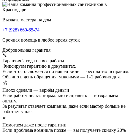
Вызвать мастера на дом
+7 (928) 660-65-74
Срочная помощь в любое время суток
Добровольная
гарантия
🔧
Гарантия 2 года на все работы
Фиксируем гарантию в документах.
Если что-то сломается по нашей вине — бесплатно исправим.
Обычно в день обращения, максимум — 1–2 рабочих дня.
💰
Плохо сделали — вернём деньги
Если работу нельзя нормально исправить — возвращаем
оплату.
За результат отвечает компания, даже если мастер больше не
работает у нас.
⭐
Помогаем даже после гарантии
Если проблема возникла позже — вы получаете скидку 20%