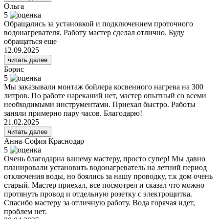
Ольга
5
Обращались за установкой и подключением проточного
водонагревателя. Работу мастер сделал отлично. Буду
обращаться еще
12.09.2025
читать далее
Борис
5
Мы заказывали монтаж бойлера косвенного нагрева на 300
литров. По работе нареканий нет, мастер опытный со всеми
необходимыми инструментами. Приехал быстро. Работы
заняли примерно пару часов. Благодарю!
21.02.2025
читать далее
Анна-София
Краснодар
5
Очень благодарна вашему мастеру, просто супер! Мы давно
планировали установить водонагреватель на летний период
отключения воды, но боялись за нашу проводку, т.к дом очень
старый. Мастер приехал, все посмотрел и сказал что можно
протянуть провод и отдельную розетку с электрощитка.
Спасибо мастеру за отличную работу. Вода горячая идет,
проблем нет.