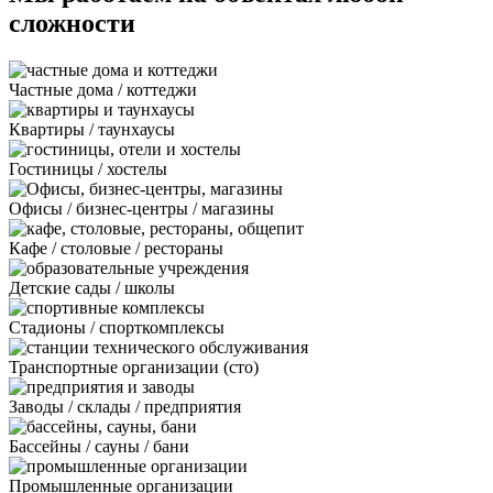
сложности
Частные дома / коттеджи
Квартиры / таунхаусы
Гостиницы / хостелы
Офисы / бизнес-центры / магазины
Кафе / столовые / рестораны
Детские сады / школы
Стадионы / спорткомплексы
Транспортные организации (сто)
Заводы / склады / предприятия
Бассейны / сауны / бани
Промышленные организации