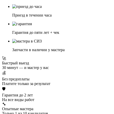
Приезд в течении часа
Гарантия до пяти лет + чек
Запчасти в наличии у мастера
🚀
Быстрый выезд
30 минут — и мастер у вас
💰
Без предоплаты
Платите только за результат
🛡️
Гарантия до 2 лет
На все виды работ
🔧
Опытные мастера
Только 1 из 10 кандидатов