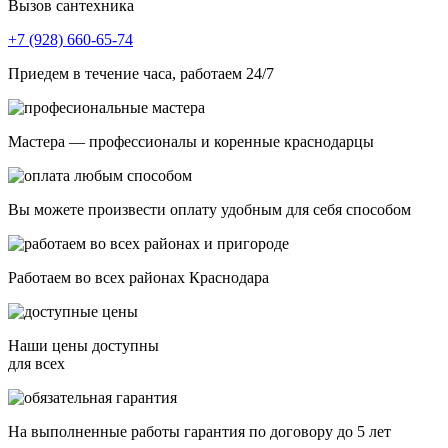
Вызов сантехника
+7 (928) 660-65-74
Приедем в течение часа, работаем 24/7
Мастера — профессионалы и коренные краснодарцы
Вы можете произвести оплату удобным для себя способом
Работаем во всех районах Краснодара
Наши цены доступны
для всех
На выполненные работы гарантия по договору до 5 лет