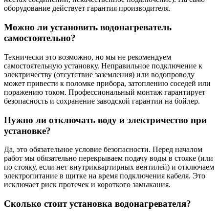
оборудование действует гарантия производителя.
Можно ли установить водонагреватель
самостоятельно?
Технически это возможно, но мы не рекомендуем
самостоятельную установку. Неправильное подключение к
электричеству (отсутствие заземления) или водопроводу
может привести к поломке прибора, затоплению соседей или
поражению током. Профессиональный монтаж гарантирует
безопасность и сохранение заводской гарантии на бойлер.
Нужно ли отключать воду и электричество при
установке?
Да, это обязательное условие безопасности. Перед началом
работ мы обязательно перекрываем подачу воды в стояке (или
по стояку, если нет внутриквартирных вентилей) и отключаем
электропитание в щитке на время подключения кабеля. Это
исключает риск протечек и короткого замыкания.
Сколько стоит установка водонагревателя?