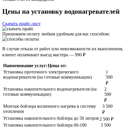
Цены на установку водонагревателей
Скачать прайс-лист
Принимаем оплату любым удобным для вас способом:
В случае отказа от работ или невозможности их выполнения,
клиент оплачивает выезд мастера — 990 ₽
Наименование услуг:
Цены от:
Установка проточного электрического
1
водонагревателя (на готовые коммуникации)
500
₽
Установка накопительного водонагревателя (на
2
готовые коммуникации)
500
₽
Монтаж бойлера косвенного нагрева в систему
3 500
отопления
₽
Установка накопительного бойлера до 50 литров
2 500 ₽
Установка накопительного бойлера 60-100
3 500