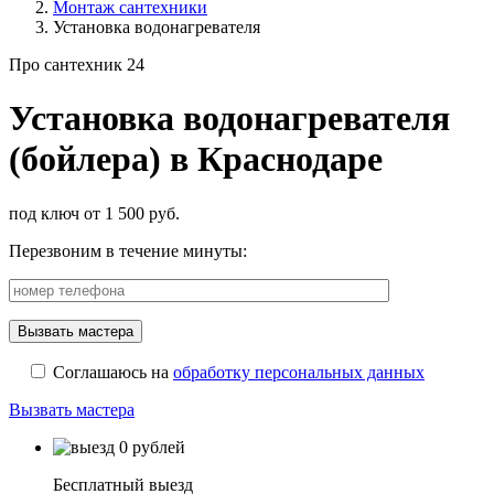
Монтаж сантехники
Установка водонагревателя
Про сантехник 24
Установка водонагревателя
(бойлера) в Краснодаре
под ключ от 1 500 руб.
Перезвоним в течение минуты:
Соглашаюсь на
обработку персональных данных
Вызвать мастера
Бесплатный выезд