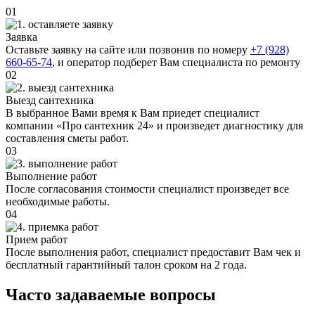
01
Заявка
Оставьте заявку на сайте или позвонив по номеру
+7 (928)
660-65-74
, и оператор подберет Вам специалиста по ремонту
02
Выезд сантехника
В выбранное Вами время к Вам приедет специалист
компании «Про сантехник 24» и произведет диагностику для
составления сметы работ.
03
Выполнение работ
После согласования стоимости специалист произведет все
необходимые работы.
04
Прием работ
После выполнения работ, специалист предоставит Вам чек и
бесплатный гарантийный талон сроком на 2 года.
Часто задаваемые вопросы