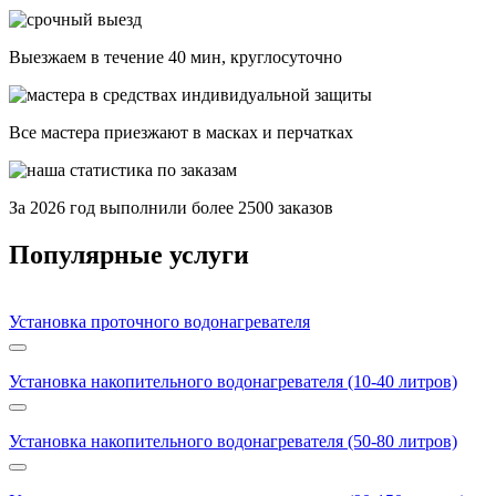
Выезжаем в течение 40 мин, круглосуточно
Все мастера приезжают в масках и перчатках
За
2026
год выполнили более 2500 заказов
Популярные услуги
Установка проточного водонагревателя
Установка накопительного водонагревателя (10-40 литров)
Установка накопительного водонагревателя (50-80 литров)