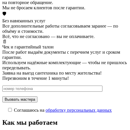
на повторное обращение.
Мы не бросаем клиентов после гарантии.
🛡️
Без навязанных услуг
Все дополнительные работы согласовываем заранее — по
объёму и стоимости.
Всё, что не согласовано — вы не оплачиваете.
📄
Чек и гарантийный талон
После работ выдаём документы с перечнем услуг и сроком
гарантии.
Используем надёжные комплектующие — чтобы не пришлось
переделывать.
Заявка на выезд сантехника по месту жительства!
Перезвоним в течение 1 минуты!
Соглашаюсь на
обработку персональных данных
Как мы работаем