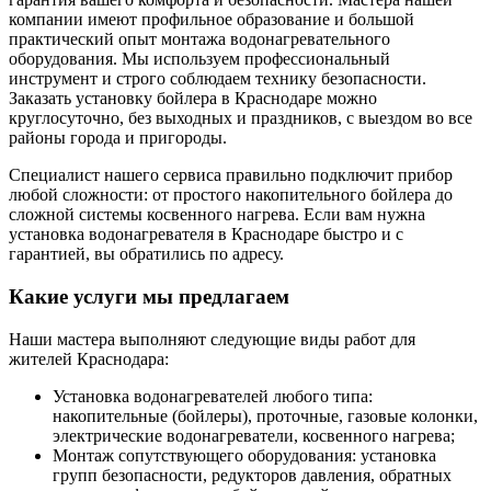
компании имеют профильное образование и большой
практический опыт монтажа водонагревательного
оборудования. Мы используем профессиональный
инструмент и строго соблюдаем технику безопасности.
Заказать установку бойлера в Краснодаре можно
круглосуточно, без выходных и праздников, с выездом во все
районы города и пригороды.
Специалист нашего сервиса правильно подключит прибор
любой сложности: от простого накопительного бойлера до
сложной системы косвенного нагрева. Если вам нужна
установка водонагревателя в Краснодаре быстро и с
гарантией, вы обратились по адресу.
Какие услуги мы предлагаем
Наши мастера выполняют следующие виды работ для
жителей Краснодара:
Установка водонагревателей любого типа:
накопительные (бойлеры), проточные, газовые колонки,
электрические водонагреватели, косвенного нагрева;
Монтаж сопутствующего оборудования: установка
групп безопасности, редукторов давления, обратных