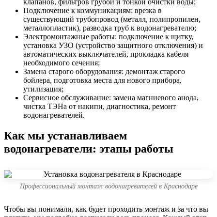
клапанов, фильтров грубой и тонкой очистки воды;
Подключение к коммуникациям: врезка в
существующий трубопровод (металл, полипропилен,
металлопластик), разводка труб к водонагревателю;
Электромонтажные работы: подключение к щитку,
установка УЗО (устройство защитного отключения) и
автоматических выключателей, прокладка кабеля
необходимого сечения;
Замена старого оборудования: демонтаж старого
бойлера, подготовка места для нового прибора,
утилизация;
Сервисное обслуживание: замена магниевого анода,
чистка ТЭНа от накипи, диагностика, ремонт
водонагревателей.
Как мы устанавливаем
водонагреватели: этапы работы
Профессиональный монтаж водонагревателей в Краснодаре
Чтобы вы понимали, как будет проходить монтаж и за что вы