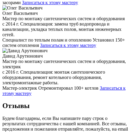
засорами
Записаться к этому мастеру
Олег Васильевич
Мастер по монтажу сантехнических систем и оборудования
с 2014 г. Специализация: замена труб водопровода и
канализации, укладка теплых полов, монтаж инженерных
сетей.
Специалист по теплым полам и отоплению
Установил 150+
систем отопления
Записаться к этому мастеру
Давид Арутюнович
Мастер по монтажу сантехнических систем и оборудования,
электрик
с 2016 г. Специализация: монтаж сантехнического
оборудования, ремонт котельного оборудования,
электромонтажные работы.
Мастер-электрик
Отремонтировал 100+ котлов
Записаться к
этому мастеру
Отзывы
Будем благодарны, если Вы напишите пару строк о
результатах сотрудничества с нашей компанией. Все отзывы,
предложения и пожелания отправляйте, пожалуйста, на email