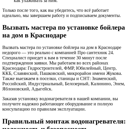
как ухаживать за ним.
Только после того, как вы убедитесь, что всё работает
идеально, мы завершаем работу и подписываем документы.
Вызвать мастера по установке бойлера
на дом в Краснодаре
Вызвать мастера по установке бойлера на дом в Краснодаре
недорого — это реально с компанией Про сантехник 24.
Специалист приедет к вам в течение 30 минут после
подтверждения заявки. Мы работаем во всех районах
Краснодара: Гидростроителей, ФМР, Юбилейный, Центр,
ККБ, Славянский, Пашковский, микрорайон имени Жукова.
Также выезжаем в поселки, станицы и СНТ: Знаменский,
Российский, Индустриальный, Белозерный, Калинино, Энем,
Яблоновский, Адыгейск.
Заказав установку водонагревателя в нашей компании, вы
получите надежно работающее оборудование и полную
консультацию по правилам эксплуатации.
Правильный монтаж водонагревателя: