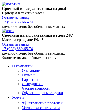
Срочный выезд сантехника на дом!
Приедем в течение часа!
Оставить заявку
+7 (928) 660-65-74
круглосуточно без обеда и выходных
Срочный выезд сантехника на дом 24/7
Мастера граждане РФ 🇷🇺
Оставить заявку
+7 (928) 660-65-74
круглосуточно без обеда и выходных
Звоните по аварийным вызовам
О компании
О компании
Отзывы
Гарантии
Сотрудники
Частые вопросы
Обучение для молодежи
Услуги
🆘 Устранение протечек
Установка сантехники