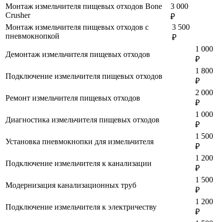
Монтаж измельчителя пищевых отходов Bone
3 000
Crusher
₽
Монтаж измельчителя пищевых отходов с
3 500
пневмокнопкой
₽
1 000
Демонтаж измельчителя пищевых отходов
₽
1 800
Подключение измельчителя пищевых отходов
₽
2 000
Ремонт измельчителя пищевых отходов
₽
1 000
Диагностика измельчителя пищевых отходов
₽
1 500
Установка пневмокнопки для измельчителя
₽
1 200
Подключение измельчителя к канализации
₽
1 500
Модернизация канализационных труб
₽
1 200
Подключение измельчителя к электричеству
₽