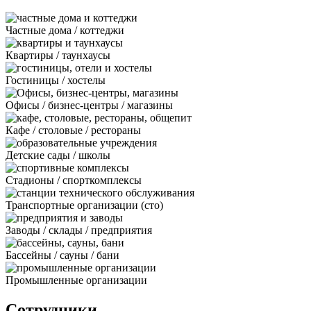
Частные дома / коттеджи
Квартиры / таунхаусы
Гостиницы / хостелы
Офисы / бизнес-центры / магазины
Кафе / столовые / рестораны
Детские сады / школы
Стадионы / спорткомплексы
Транспортные организации (сто)
Заводы / склады / предприятия
Бассейны / сауны / бани
Промышленные организации
Сотрудники