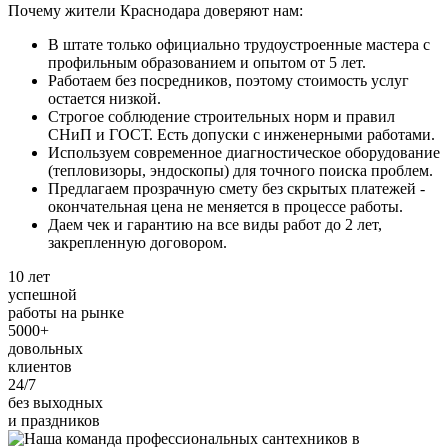
Почему жители Краснодара доверяют нам:
В штате только официально трудоустроенные мастера с
профильным образованием и опытом от 5 лет.
Работаем без посредников, поэтому стоимость услуг
остается низкой.
Строгое соблюдение строительных норм и правил
СНиП и ГОСТ. Есть допуски с инженерными работами.
Используем современное диагностическое оборудование
(тепловизоры, эндоскопы) для точного поиска проблем.
Предлагаем прозрачную смету без скрытых платежей -
окончательная цена не меняется в процессе работы.
Даем чек и гарантию на все виды работ до 2 лет,
закрепленную договором.
10 лет
успешной
работы на рынке
5000+
довольных
клиентов
24/7
без выходных
и праздников