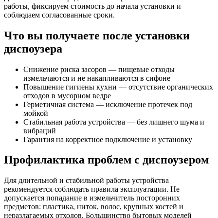
работы, фиксируем стоимость до начала установки и
соблюдаем согласованные сроки.
Что вы получаете после установки
диспоузера
Снижение риска засоров — пищевые отходы
измельчаются и не накапливаются в сифоне
Повышение гигиены кухни — отсутствие органических
отходов в мусорном ведре
Герметичная система — исключение протечек под
мойкой
Стабильная работа устройства — без лишнего шума и
вибраций
Гарантия на корректное подключение и установку
Профилактика проблем с диспоузером
Для длительной и стабильной работы устройства
рекомендуется соблюдать правила эксплуатации. Не
допускается попадание в измельчитель посторонних
предметов: пластика, ниток, волос, крупных костей и
неразлагаемых отходов. Большинство бытовых моделей