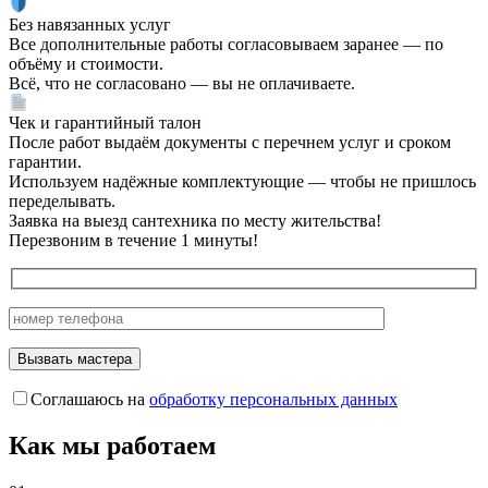
Без навязанных услуг
Все дополнительные работы согласовываем заранее — по
объёму и стоимости.
Всё, что не согласовано — вы не оплачиваете.
Чек и гарантийный талон
После работ выдаём документы с перечнем услуг и сроком
гарантии.
Используем надёжные комплектующие — чтобы не пришлось
переделывать.
Заявка на выезд сантехника по месту жительства!
Перезвоним в течение 1 минуты!
Соглашаюсь на
обработку персональных данных
Как мы работаем