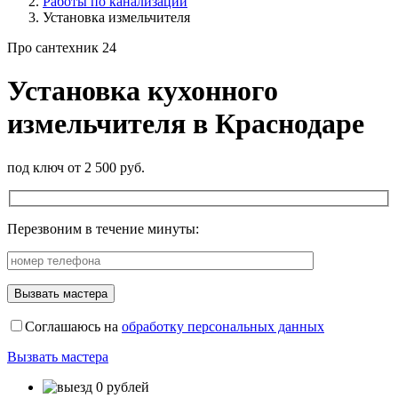
Работы по канализации
Установка измельчителя
Про сантехник 24
Установка кухонного
измельчителя в Краснодаре
под ключ от 2 500 руб.
Перезвоним в течение минуты:
Соглашаюсь на
обработку персональных данных
Вызвать мастера