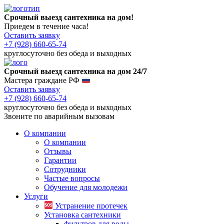
Срочный выезд сантехника на дом!
Приедем в течение часа!
Оставить заявку
+7 (928) 660-65-74
круглосуточно без обеда и выходных
Срочный выезд сантехника на дом 24/7
Мастера граждане РФ
Оставить заявку
+7 (928) 660-65-74
круглосуточно без обеда и выходных
Звоните по аварийным вызовам
О компании
О компании
Отзывы
Гарантии
Сотрудники
Частые вопросы
Обучение для молодежи
Услуги
Устранение протечек
Установка сантехники
фильтров для воды