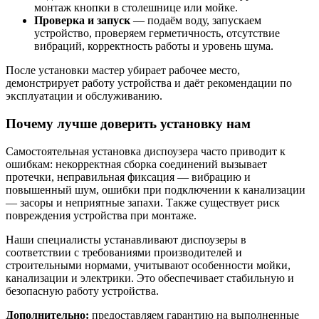
монтаж кнопки в столешнице или мойке.
Проверка и запуск
— подаём воду, запускаем
устройство, проверяем герметичность, отсутствие
вибраций, корректность работы и уровень шума.
После установки мастер убирает рабочее место,
демонстрирует работу устройства и даёт рекомендации по
эксплуатации и обслуживанию.
Почему лучше доверить установку нам
Самостоятельная установка диспоузера часто приводит к
ошибкам: некорректная сборка соединений вызывает
протечки, неправильная фиксация — вибрацию и
повышенный шум, ошибки при подключении к канализации
— засоры и неприятные запахи. Также существует риск
повреждения устройства при монтаже.
Наши специалисты устанавливают диспоузеры в
соответствии с требованиями производителей и
строительными нормами, учитывают особенности мойки,
канализации и электрики. Это обеспечивает стабильную и
безопасную работу устройства.
Дополнительно:
предоставляем гарантию на выполненные