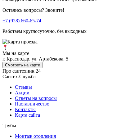
Остались вопросы? Звоните!
+7 (928) 660-65-74
Работаем круглосуточно, без выходных
Мы на карте
г. Краснодар, ул. Артабекова, 5
Смотреть на карте
Про сантехник 24
Сантех-Служба
Отзывы
Акции
Ответы на вопросы
Наставничество
Контакты
Карта сайта
Трубы
Монтаж отопления