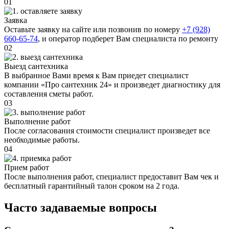
01
Заявка
Оставьте заявку на сайте или позвонив по номеру
+7 (928)
660-65-74
, и оператор подберет Вам специалиста по ремонту
02
Выезд сантехника
В выбранное Вами время к Вам приедет специалист
компании «Про сантехник 24» и произведет диагностику для
составления сметы работ.
03
Выполнение работ
После согласования стоимости специалист произведет все
необходимые работы.
04
Прием работ
После выполнения работ, специалист предоставит Вам чек и
бесплатный гарантийный талон сроком на 2 года.
Часто задаваемые вопросы