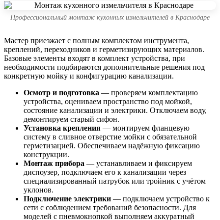
Профессиональный монтаж кухонных измельчителей в Краснодаре
Мастер приезжает с полным комплектом инструмента,
креплений, переходников и герметизирующих материалов.
Базовые элементы входят в комплект устройства, при
необходимости подбираются дополнительные решения под
конкретную мойку и конфигурацию канализации.
Осмотр и подготовка
— проверяем комплектацию
устройства, оцениваем пространство под мойкой,
состояние канализации и электрики. Отключаем воду,
демонтируем старый сифон.
Установка крепления
— монтируем фланцевую
систему в сливное отверстие мойки с обязательной
герметизацией. Обеспечиваем надёжную фиксацию
конструкции.
Монтаж прибора
— устанавливаем и фиксируем
диспоузер, подключаем его к канализации через
специализированный патрубок или тройник с учётом
уклонов.
Подключение электрики
— подключаем устройство к
сети с соблюдением требований безопасности. Для
моделей с пневмокнопкой выполняем аккуратный