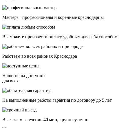
Мастера - профессионалы и коренные краснодарцы
Вы можете произвести оплату удобным для себя способом
Работаем во всех районах Краснодара
Наши цены доступны
для всех
На выполненные работы гарантия по договору до 5 лет
Выезжаем в течение 40 мин, круглосуточно