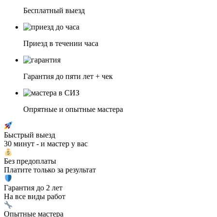
Бесплатный выезд
Приезд в течении часа
Гарантия до пяти лет + чек
Опрятные и опытные мастера
Быстрый выезд
30 минут - и мастер у вас
Без предоплаты
Платите только за результат
Гарантия до 2 лет
На все виды работ
Опытные мастера