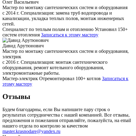
Олег Васильевич
Мастер по монтажу сантехнических систем и оборудования
с 2014 г. Специализация: замена труб водопровода и
канализации, укладка теплых полов, монтаж инженерных
сетей.
Специалист по теплым полам и отоплению
Установил 150+
систем отопления
Записаться к этому мастеру
Давид Арутюнович
Мастер по монтажу сантехнических систем и оборудования,
электрик
с 2016 г. Специализация: монтаж сантехнического
оборудования, ремонт котельного оборудования,
электромонтажные работы.
Мастер-электрик
Отремонтировал 100+ котлов
Записаться к
этому мастеру
Отзывы
Будем благодарны, если Вы напишите пару строк о
результатах сотрудничества с нашей компанией. Все отзывы,
предложения и пожелания отправляйте, пожалуйста, на email
нашего отдела по контролю за качеством
master.krasnodare@yandex.ru