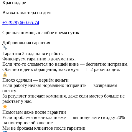
Вызвать мастера на дом
+7 (928) 660-65-74
Срочная помощь в любое время суток
Добровольная
гарантия
Гарантия 2 года на все работы
Фиксируем гарантию в документах.
Если что-то сломается по нашей вине — бесплатно исправим.
Обычно в день обращения, максимум — 1–2 рабочих дня.
Плохо сделали — вернём деньги
Если работу нельзя нормально исправить — возвращаем
оплату.
За результат отвечает компания, даже если мастер больше не
работает у нас.
Помогаем даже после гарантии
Если проблема возникла позже — вы получаете скидку 20%
на повторное обращение.
Мы не бросаем клиентов после гарантии.